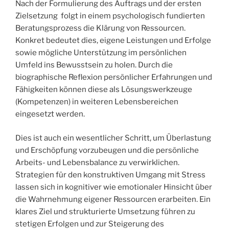
Nach der Formulierung des Auftrags und der ersten
Zielsetzung folgt in einem psychologisch fundierten
Beratungsprozess die Klärung von Ressourcen.
Konkret bedeutet dies, eigene Leistungen und Erfolge
sowie mögliche Unterstützung im persönlichen
Umfeld ins Bewusstsein zu holen. Durch die
biographische Reflexion persönlicher Erfahrungen und
Fähigkeiten können diese als Lösungswerkzeuge
(Kompetenzen) in weiteren Lebensbereichen
eingesetzt werden.
Dies ist auch ein wesentlicher Schritt, um Überlastung
und Erschöpfung vorzubeugen und die persönliche
Arbeits- und Lebensbalance zu verwirklichen.
Strategien für den konstruktiven Umgang mit Stress
lassen sich in kognitiver wie emotionaler Hinsicht über
die Wahrnehmung eigener Ressourcen erarbeiten. Ein
klares Ziel und strukturierte Umsetzung führen zu
stetigen Erfolgen und zur Steigerung des