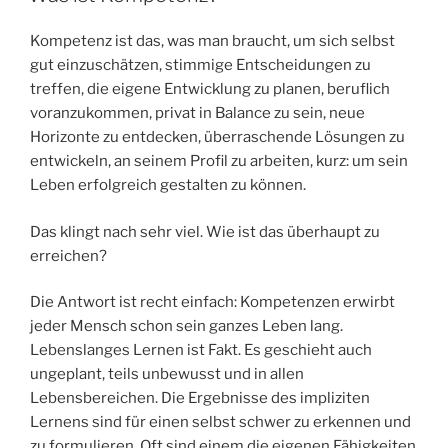
Kompetenz ist das, was man braucht, um sich selbst
gut einzuschätzen, stimmige Entscheidungen zu
treffen, die eigene Entwicklung zu planen, beruflich
voranzukommen, privat in Balance zu sein, neue
Horizonte zu entdecken, überraschende Lösungen zu
entwickeln, an seinem Profil zu arbeiten, kurz: um sein
Leben erfolgreich gestalten zu können.
Das klingt nach sehr viel. Wie ist das überhaupt zu
erreichen?
Die Antwort ist recht einfach: Kompetenzen erwirbt
jeder Mensch schon sein ganzes Leben lang.
Lebenslanges Lernen ist Fakt. Es geschieht auch
ungeplant, teils unbewusst und in allen
Lebensbereichen. Die Ergebnisse des impliziten
Lernens sind für einen selbst schwer zu erkennen und
zu formulieren. Oft sind einem die eigenen Fähigkeiten