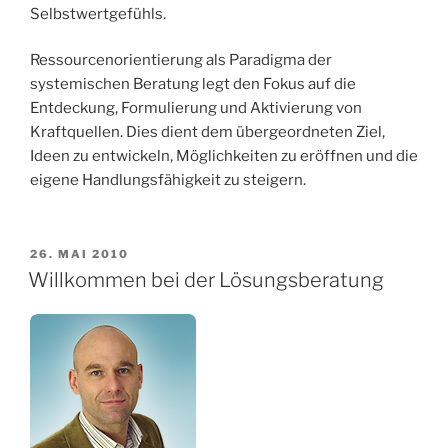
Selbstwertgefühls.
Ressourcenorientierung als Paradigma der
systemischen Beratung legt den Fokus auf die
Entdeckung, Formulierung und Aktivierung von
Kraftquellen. Dies dient dem übergeordneten Ziel,
Ideen zu entwickeln, Möglichkeiten zu eröffnen und die
eigene Handlungsfähigkeit zu steigern.
VERÖFFENTLICHT
26. MAI 2010
AM
Willkommen bei der Lösungsberatung