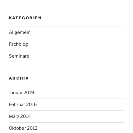
KATEGORIEN
Allgemein
Fachblog
Seminare
ARCHIV
Januar 2019
Februar 2016
März 2014
Oktober 2012