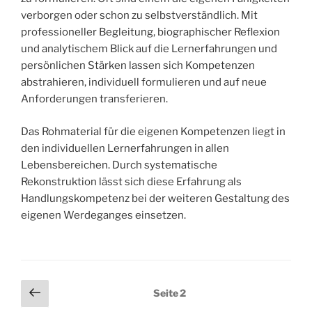
verborgen oder schon zu selbstverständlich. Mit
professioneller Begleitung, biographischer Reflexion
und analytischem Blick auf die Lernerfahrungen und
persönlichen Stärken lassen sich Kompetenzen
abstrahieren, individuell formulieren und auf neue
Anforderungen transferieren.
Das Rohmaterial für die eigenen Kompetenzen liegt in
den individuellen Lernerfahrungen in allen
Lebensbereichen. Durch systematische
Rekonstruktion lässt sich diese Erfahrung als
Handlungskompetenz bei der weiteren Gestaltung des
eigenen Werdeganges einsetzen.
Beitragsnavigation
Vorherige
Seite
2
Seite