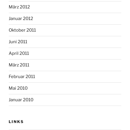
März 2012
Januar 2012
Oktober 2011
Juni 2011
April 2011
März 2011
Februar 2011
Mai 2010
Januar 2010
LINKS