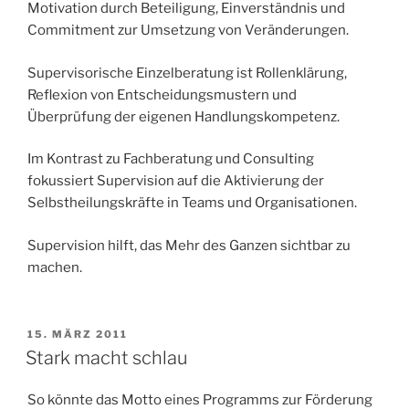
Motivation durch Beteiligung, Einverständnis und
Commitment zur Umsetzung von Veränderungen.
Supervisorische Einzelberatung ist Rollenklärung,
Reflexion von Entscheidungsmustern und
Überprüfung der eigenen Handlungskompetenz.
Im Kontrast zu Fachberatung und Consulting
fokussiert Supervision auf die Aktivierung der
Selbstheilungskräfte in Teams und Organisationen.
Supervision hilft, das Mehr des Ganzen sichtbar zu
machen.
VERÖFFENTLICHT
15. MÄRZ 2011
AM
Stark macht schlau
So könnte das Motto eines Programms zur Förderung