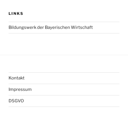
LINKS
Bildungswerk der Bayerischen Wirtschaft
Kontakt
Impressum
DSGVO