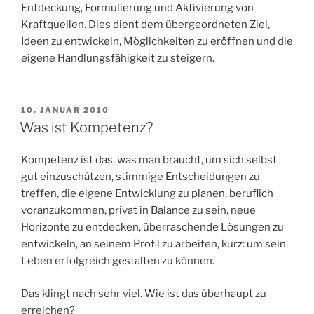
Entdeckung, Formulierung und Aktivierung von
Kraftquellen. Dies dient dem übergeordneten Ziel,
Ideen zu entwickeln, Möglichkeiten zu eröffnen und die
eigene Handlungsfähigkeit zu steigern.
VERÖFFENTLICHT
10. JANUAR 2010
AM
Was ist Kompetenz?
Kompetenz ist das, was man braucht, um sich selbst
gut einzuschätzen, stimmige Entscheidungen zu
treffen, die eigene Entwicklung zu planen, beruflich
voranzukommen, privat in Balance zu sein, neue
Horizonte zu entdecken, überraschende Lösungen zu
entwickeln, an seinem Profil zu arbeiten, kurz: um sein
Leben erfolgreich gestalten zu können.
Das klingt nach sehr viel. Wie ist das überhaupt zu
erreichen?