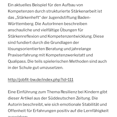
Ein aktuelles Beispiel für den Aufbau von
Kompetenzen durch strukturierte Stärkenarbeit ist
das „Stärkenheft“ der Jugendstiftung Baden-
Württemberg. Die AutorInnen beschreiben
anschauliche und vielfältige Übungen für
Stärkenreflexion und Kompetenzentwicklung. Diese
sind fundiert durch die Grundlagen der
lösungsorientierten Beratung und jahrelange
Praxiserfahrung mit Kompetenzwerkstatt und
Qualipass. Die teils spielerischen Methoden sind auch
in der Schule gut umzusetzen.
http://jobfit-bw.de/index.php?id=111
Eine Einführung zum Thema Resilienz bei Kindern gibt
dieser Artikel aus der Süddeutschen Zeitung. Die
Autorin beschreibt, wie sich emotionale Stabilität und
Offenheit für Erfahrungen positiv auf die Lernfähigkeit
auswirken: