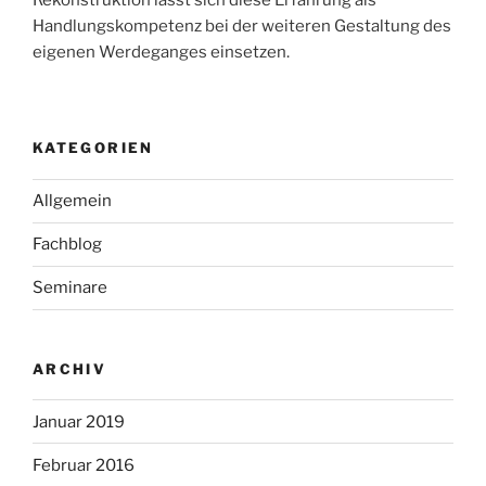
Handlungskompetenz bei der weiteren Gestaltung des
eigenen Werdeganges einsetzen.
KATEGORIEN
Allgemein
Fachblog
Seminare
ARCHIV
Januar 2019
Februar 2016