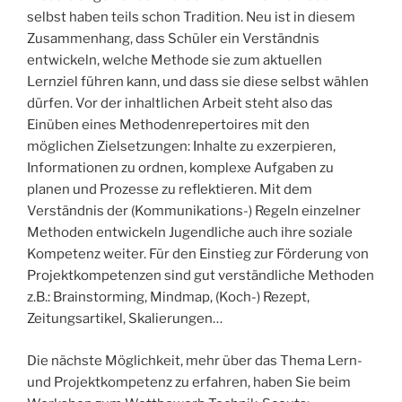
selbst haben teils schon Tradition. Neu ist in diesem
Zusammenhang, dass Schüler ein Verständnis
entwickeln, welche Methode sie zum aktuellen
Lernziel führen kann, und dass sie diese selbst wählen
dürfen. Vor der inhaltlichen Arbeit steht also das
Einüben eines Methodenrepertoires mit den
möglichen Zielsetzungen: Inhalte zu exzerpieren,
Informationen zu ordnen, komplexe Aufgaben zu
planen und Prozesse zu reflektieren. Mit dem
Verständnis der (Kommunikations-) Regeln einzelner
Methoden entwickeln Jugendliche auch ihre soziale
Kompetenz weiter. Für den Einstieg zur Förderung von
Projektkompetenzen sind gut verständliche Methoden
z.B.: Brainstorming, Mindmap, (Koch-) Rezept,
Zeitungsartikel, Skalierungen…
Die nächste Möglichkeit, mehr über das Thema Lern-
und Projektkompetenz zu erfahren, haben Sie beim