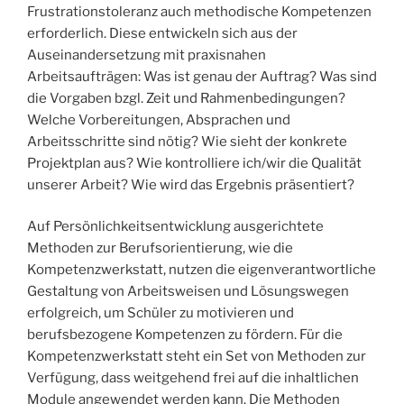
Frustrationstoleranz auch methodische Kompetenzen
erforderlich. Diese entwickeln sich aus der
Auseinandersetzung mit praxisnahen
Arbeitsaufträgen: Was ist genau der Auftrag? Was sind
die Vorgaben bzgl. Zeit und Rahmenbedingungen?
Welche Vorbereitungen, Absprachen und
Arbeitsschritte sind nötig? Wie sieht der konkrete
Projektplan aus? Wie kontrolliere ich/wir die Qualität
unserer Arbeit? Wie wird das Ergebnis präsentiert?
Auf Persönlichkeitsentwicklung ausgerichtete
Methoden zur Berufsorientierung, wie die
Kompetenzwerkstatt, nutzen die eigenverantwortliche
Gestaltung von Arbeitsweisen und Lösungswegen
erfolgreich, um Schüler zu motivieren und
berufsbezogene Kompetenzen zu fördern. Für die
Kompetenzwerkstatt steht ein Set von Methoden zur
Verfügung, dass weitgehend frei auf die inhaltlichen
Module angewendet werden kann. Die Methoden