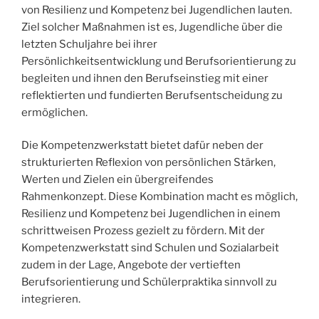
von Resilienz und Kompetenz bei Jugendlichen lauten.
Ziel solcher Maßnahmen ist es, Jugendliche über die
letzten Schuljahre bei ihrer
Persönlichkeitsentwicklung und Berufsorientierung zu
begleiten und ihnen den Berufseinstieg mit einer
reflektierten und fundierten Berufsentscheidung zu
ermöglichen.
Die Kompetenzwerkstatt bietet dafür neben der
strukturierten Reflexion von persönlichen Stärken,
Werten und Zielen ein übergreifendes
Rahmenkonzept. Diese Kombination macht es möglich,
Resilienz und Kompetenz bei Jugendlichen in einem
schrittweisen Prozess gezielt zu fördern. Mit der
Kompetenzwerkstatt sind Schulen und Sozialarbeit
zudem in der Lage, Angebote der vertieften
Berufsorientierung und Schülerpraktika sinnvoll zu
integrieren.