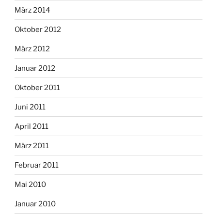
März 2014
Oktober 2012
März 2012
Januar 2012
Oktober 2011
Juni 2011
April 2011
März 2011
Februar 2011
Mai 2010
Januar 2010