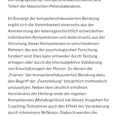
von biographischer Kompetenzrekonstruktion und
Teilen der klassischen Potenzialanalyse.
Im Konzept der kompetenzfokussierten Beratung
ergibt sich die Vereinbarkeit einerseits aus der
Anerkennung der lebensgeschichtlich entwickelten
individuellen Kompetenzen und andererseits aus der
Verortung dieser Kompetenzen in verschiedenen
Rahmen, die aus der psychologischen Forschung
fundiert sind. Dies kann entweder durch Testung
erfolgen oder durch die intersubjektive Validierung
von Einschätzungen der Person. So dienen die
„Frames“ der kompetenzfokussierten Beratung dazu,
den Begriff der „Feststellung“ tatsächlich methodisch
umzusetzen. Neben dem deutlich erhöhten
Verständnis der Hintergründe der eigenen
Kompetenzen (Metakognition) hat dieses Vorgehen für
Coaching-Teilnehmer auch den Effekt der Verankerung
durch intensivere Reflexion. Dadurch werden die