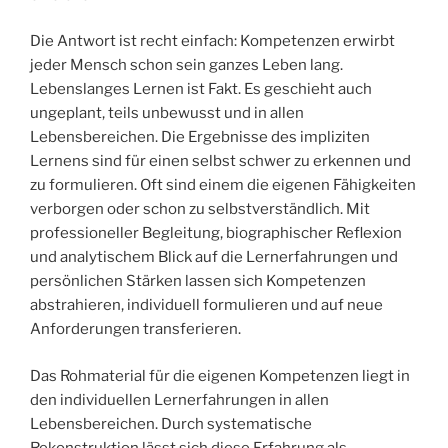
Die Antwort ist recht einfach: Kompetenzen erwirbt
jeder Mensch schon sein ganzes Leben lang.
Lebenslanges Lernen ist Fakt. Es geschieht auch
ungeplant, teils unbewusst und in allen
Lebensbereichen. Die Ergebnisse des impliziten
Lernens sind für einen selbst schwer zu erkennen und
zu formulieren. Oft sind einem die eigenen Fähigkeiten
verborgen oder schon zu selbstverständlich. Mit
professioneller Begleitung, biographischer Reflexion
und analytischem Blick auf die Lernerfahrungen und
persönlichen Stärken lassen sich Kompetenzen
abstrahieren, individuell formulieren und auf neue
Anforderungen transferieren.
Das Rohmaterial für die eigenen Kompetenzen liegt in
den individuellen Lernerfahrungen in allen
Lebensbereichen. Durch systematische
Rekonstruktion lässt sich diese Erfahrung als