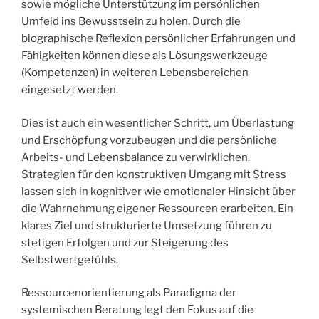
sowie mögliche Unterstützung im persönlichen
Umfeld ins Bewusstsein zu holen. Durch die
biographische Reflexion persönlicher Erfahrungen und
Fähigkeiten können diese als Lösungswerkzeuge
(Kompetenzen) in weiteren Lebensbereichen
eingesetzt werden.
Dies ist auch ein wesentlicher Schritt, um Überlastung
und Erschöpfung vorzubeugen und die persönliche
Arbeits- und Lebensbalance zu verwirklichen.
Strategien für den konstruktiven Umgang mit Stress
lassen sich in kognitiver wie emotionaler Hinsicht über
die Wahrnehmung eigener Ressourcen erarbeiten. Ein
klares Ziel und strukturierte Umsetzung führen zu
stetigen Erfolgen und zur Steigerung des
Selbstwertgefühls.
Ressourcenorientierung als Paradigma der
systemischen Beratung legt den Fokus auf die