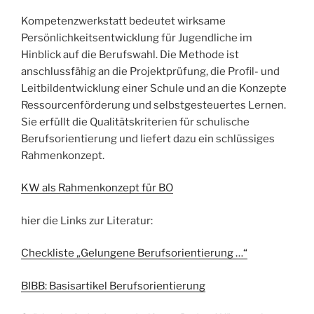
Kompetenzwerkstatt bedeutet wirksame
Persönlichkeitsentwicklung für Jugendliche im
Hinblick auf die Berufswahl. Die Methode ist
anschlussfähig an die Projektprüfung, die Profil- und
Leitbildentwicklung einer Schule und an die Konzepte
Ressourcenförderung und selbstgesteuertes Lernen.
Sie erfüllt die Qualitätskriterien für schulische
Berufsorientierung und liefert dazu ein schlüssiges
Rahmenkonzept.
KW als Rahmenkonzept für BO
hier die Links zur Literatur:
Checkliste „Gelungene Berufsorientierung …“
BIBB: Basisartikel Berufsorientierung