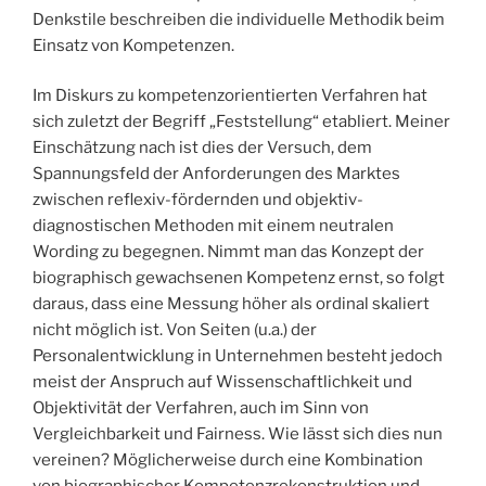
Denkstile beschreiben die individuelle Methodik beim
Einsatz von Kompetenzen.
Im Diskurs zu kompetenzorientierten Verfahren hat
sich zuletzt der Begriff „Feststellung“ etabliert. Meiner
Einschätzung nach ist dies der Versuch, dem
Spannungsfeld der Anforderungen des Marktes
zwischen reflexiv-fördernden und objektiv-
diagnostischen Methoden mit einem neutralen
Wording zu begegnen. Nimmt man das Konzept der
biographisch gewachsenen Kompetenz ernst, so folgt
daraus, dass eine Messung höher als ordinal skaliert
nicht möglich ist. Von Seiten (u.a.) der
Personalentwicklung in Unternehmen besteht jedoch
meist der Anspruch auf Wissenschaftlichkeit und
Objektivität der Verfahren, auch im Sinn von
Vergleichbarkeit und Fairness. Wie lässt sich dies nun
vereinen? Möglicherweise durch eine Kombination