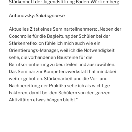
Stärkenheft der Jugendstiftung Baden-Württemberg
Antonovsky:
Salutogenese
Aktuelles Zitat eines Seminarteilnehmers: „Neben der
Coachrolle für die Begleitung der Schüler bei der
Stärkenreflexion fühle ich mich auch wie ein
Orientierungs-Manager, weil ich die Notwendigkeit
sehe, die vorhandenen Bausteine für die
Berufsorientierung zu beurteilen und auszuwählen.
Das Seminar zur Kompetenzwerkstatt hat mir dabei
weiter geholfen. Stärkenarbeit und die Vor- und
Nachbereitung der Praktika sehe ich als wichtige
Faktoren, damit bei den Schülern von den ganzen
Aktivitäten etwas hängen bleibt.“